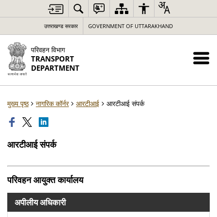
उत्तराखण्ड सरकार
GOVERNMENT OF UTTARAKHAND
परिवहन विभाग
TRANSPORT
DEPARTMENT
मुख्य पृष्ठ
नागरिक कॉर्नर
आरटीआई
आरटीआई संपर्क
आरटीआई संपर्क
परिवहन आयुक्त कार्यालय
अपीलीय अधिकारी