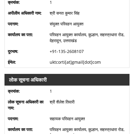
1
श्री सनत कुमार सिंह
संयुक्त परिवहन आयुक्त
परिवहन आयुक्त कार्यालय, कुल्हान, सहस्त्रधारा रोड,
देहरादून, उत्तराखंड
+91-135-2608107
uktcorti[at]gmail[dot]com
लोक सूचना अधिकारी
1
श्री शैलेश तिवारी
सहायक परिवहन आयुक्त
परिवहन आयुक्त कार्यालय, कुल्हान, सहस्त्रधारा रोड,