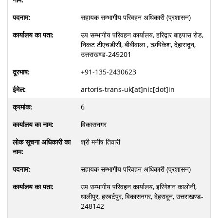
सहायक सम्भागीय परिवहन अधिकारी (प्रशासन)
उप सम्भागीय परिवहन कार्यालय, हरिद्वार बाइपास रोड,
निकट टीएचडीसी, बीबीवाला , ऋषिकेश, देहारादून,
उत्तराखण्ड-249201
+91-135-2430623
artoris-trans-uk[at]nic[dot]in
6
विकासनगर
श्री मनीष तिवारी
सहायक सम्भागीय परिवहन अधिकारी (प्रशासन)
उप सम्भागीय परिवहन कार्यालय, इरिगेशन कालोनी,
धालीपुर, हरबर्टपुर, विकासनगर, देहरादून, उत्तराखण्ड-
248142