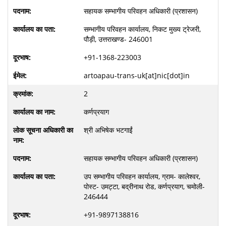
सहायक सम्भागीय परिवहन अधिकारी (प्रशासन)
सम्भागीय परिवहन कार्यालय, निकट मुख्य ट्रेजरी,
पौड़ी, उत्तराखण्ड- 246001
+91-1368-223003
artoapau-trans-uk[at]nic[dot]in
2
कर्णप्रयाग
श्री अभिषेक भटगाईं
सहायक सम्भागीय परिवहन अधिकारी (प्रशासन)
उप सम्भागीय परिवहन कार्यालय, ग्राम- कालेश्वर,
पोस्ट- उमट्टा, बद्रीनाथ रोड, कर्णप्रयाग, चमोली-
246444
+91-9897138816