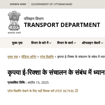
उत्तराखण्ड सरकार
GOVERNMENT OF UTTARAKHAND
परिवहन विभाग
TRANSPORT DEPARTMENT
मुख्य पृष्ठ
विभाग के बारे में
विभाग के कार्य
ऑनलाइन सेवायें
मुख्य पृष्ठ
मीडिया कॉर्नर
प्रेस विज्ञप्ति
कृपया ई-रिक्शा के संचालन के संबंध में ध्यान
कृपया ई-रिक्शा के संचालन के संबंध में ध्यान 
प्रकाशित तिथि :
अप्रैल 15, 2025
प्रेस विज्ञप्ति देखने के लिए यहाँ क्लिक करें (PDF 867KB)