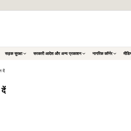
सड़क सुरक्षा
सरकारी आदेश और अन्य प्रकाशन
नागरिक कॉर्नर
मीडिय
 दें
दें