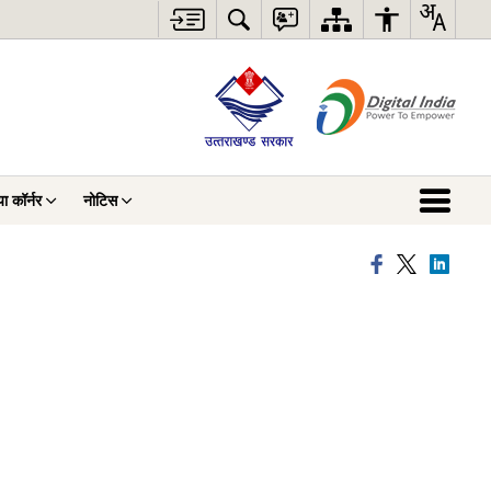
ा कॉर्नर
नोटिस