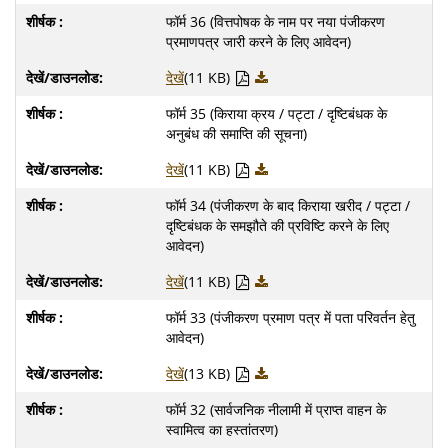
फॉर्म 36 (वित्तपोषक के नाम पर नया पंजीकरण
प्रमाणपत्र जारी करने के लिए आवेदन)
देखें
(11 KB)
फॉर्म 35 (किराया क्रय / पट्टा / दृष्टिबंधक के
अनुबंध की समाप्ति की सूचना)
देखें
(11 KB)
फॉर्म 34 (पंजीकरण के बाद किराया खरीद / पट्टा /
दृष्टिबंधक के समझौते की प्रविष्टि करने के लिए
आवेदन)
देखें
(11 KB)
फॉर्म 33 (पंजीकरण प्रमाण पत्र में पता परिवर्तन हेतु
आवेदन)
देखें
(13 KB)
फॉर्म 32 (सार्वजनिक नीलामी में प्राप्त वाहन के
स्वामित्व का हस्तांतरण)