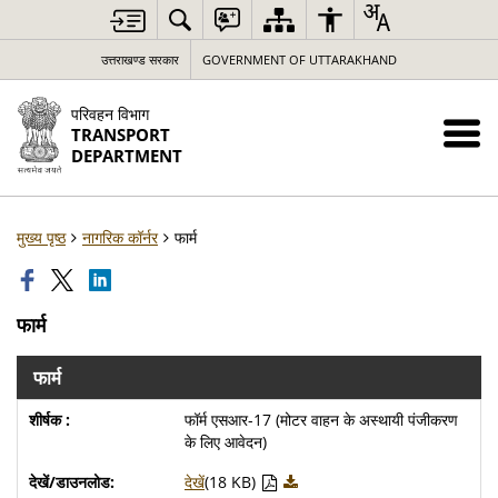
उत्तराखण्ड सरकार
GOVERNMENT OF UTTARAKHAND
परिवहन विभाग
TRANSPORT
DEPARTMENT
मुख्य पृष्ठ
नागरिक कॉर्नर
फार्म
फार्म
फार्म
फॉर्म एसआर-17 (मोटर वाहन के अस्थायी पंजीकरण
के लिए आवेदन)
देखें
(18 KB)