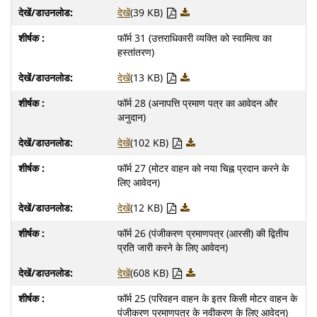
देखें
(39 KB)
फॉर्म 31 (उत्तराधिकारी व्यक्ति को स्वामित्व का
हस्तांतरण)
देखें
(13 KB)
फॉर्म 28 (अनापत्ति प्रमाण पत्र का आवेदन और
अनुदान)
देखें
(102 KB)
फॉर्म 27 (मोटर वाहन को नया चिह्न प्रदान करने के
लिए आवेदन)
देखें
(12 KB)
फॉर्म 26 (पंजीकरण प्रमाणपत्र (आरसी) की द्वितीय
प्रति जारी करने के लिए आवेदन)
देखें
(608 KB)
फॉर्म 25 (परिवहन वाहन के इतर किसी मोटर वाहन के
पंजीकरण प्रमाणपत्र के नवीकरण के लिए आवेदन)