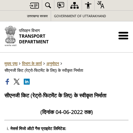
उत्तराखण्ड सरकार
GOVERNMENT OF UTTARAKHAND
परिवहन विभाग
TRANSPORT
DEPARTMENT
मुख्य पृष्ठ
विभाग के कार्य
अनुमोदन
सीएनजी किट (रेट्रो-फिटमेंट के लिए) के स्वीकृत निर्माता
सीएनजी किट (रेट्रो-फिटमेंट के लिए) के स्वीकृत निर्माता
(दिनांक 04-06-2022 तक)
मेसर्स मिजो ऑटो गैस प्राइवेट लिमिटेड: