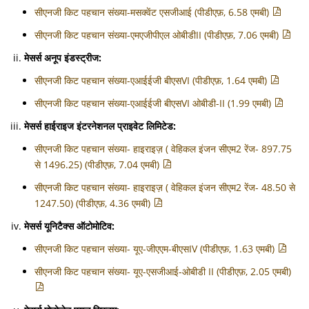
सीएनजी किट पहचान संख्या-मसक्वेंट एसजीआई (पीडीएफ़, 6.58 एमबी)
सीएनजी किट पहचान संख्या-एमएजीपीएल ओबीडीII (पीडीएफ़, 7.06 एमबी)
मेसर्स अनूप इंडस्ट्रीज:
सीएनजी किट पहचान संख्या-एआईईजी बीएसVI (पीडीएफ़, 1.64 एमबी)
सीएनजी किट पहचान संख्या-एआईईजी बीएसVI ओबीडी-II (1.99 एमबी)
मेसर्स हाईराइज इंटरनेशनल प्राइवेट लिमिटेड:
सीएनजी किट पहचान संख्या- हाइराइज़ ( वेहिकल इंजन सीएम2 रेंज- 897.75
से 1496.25) (पीडीएफ़, 7.04 एमबी)
सीएनजी किट पहचान संख्या- हाइराइज़ ( वेहिकल इंजन सीएम2 रेंज- 48.50 से
1247.50) (पीडीएफ़, 4.36 एमबी)
मेसर्स यूनिटैक्स ऑटोमोटिव:
सीएनजी किट पहचान संख्या- यूए-जीएएम-बीएसIV (पीडीएफ़, 1.63 एमबी)
सीएनजी किट पहचान संख्या- यूए-एसजीआई-ओबीडी II (पीडीएफ़, 2.05 एमबी)