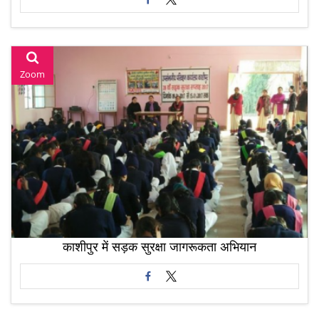
Zoom
काशीपुर में सड़क सुरक्षा जागरूकता अभियान