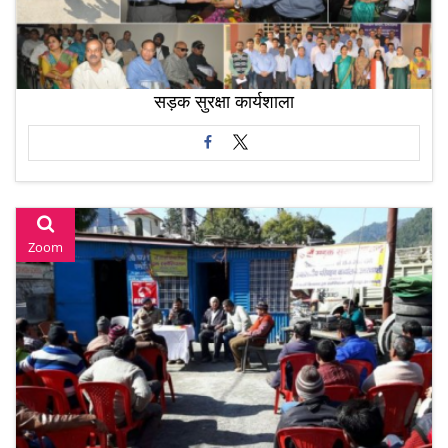
सड़क सुरक्षा कार्यशाला
Zoom