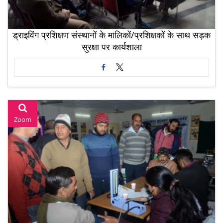
ड्राइविंग प्रशिक्षण संस्थानों के मालिकों/प्रशिक्षकों के साथ सड़क
सुरक्षा पर कार्यशाला
Zoom