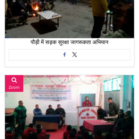
पौड़ी में सड़क सुरक्षा जागरूकता अभियान
Zoom