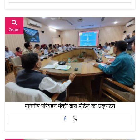
Zoom
माननीय परिवहन मंत्री द्वारा पोर्टल का उद्घाटन