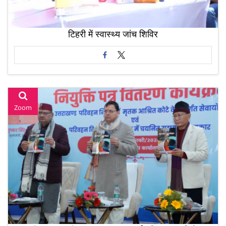
टिहरी में स्वास्थ्य जांच शिविर
Zoom