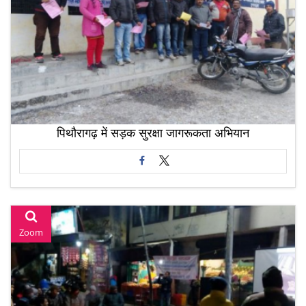
पिथौरागढ़ में सड़क सुरक्षा जागरूकता अभियान
Zoom