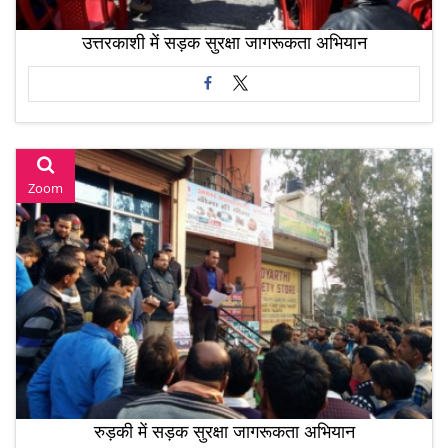
उत्तरकाशी में सड़क सुरक्षा जागरूकता अभियान
Zoom
रुड़की में सड़क सुरक्षा जागरूकता अभियान