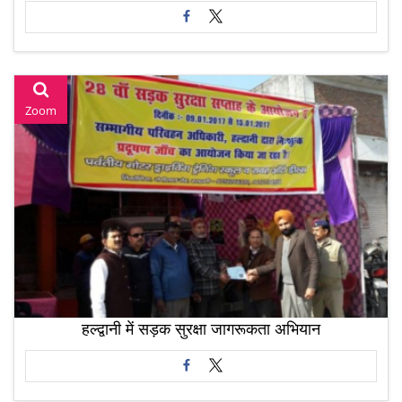
Zoom
हल्द्वानी में सड़क सुरक्षा जागरूकता अभियान