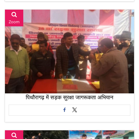
Zoom
पिथौरागढ़ में सड़क सुरक्षा जागरूकता अभियान