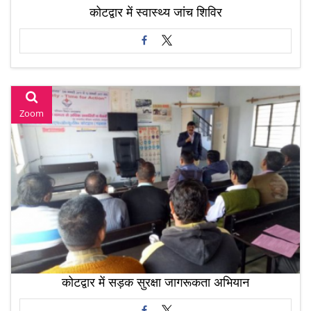
कोटद्वार में स्वास्थ्य जांच शिविर
Zoom
कोटद्वार में सड़क सुरक्षा जागरूकता अभियान