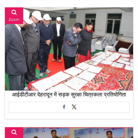
Zoom
आईडीटीआर देहरादून में सड़क सुरक्षा चित्रकला प्रतियोगिता