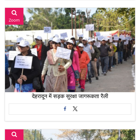
Zoom
देहरादून में सड़क सुरक्षा जागरूकता रैली