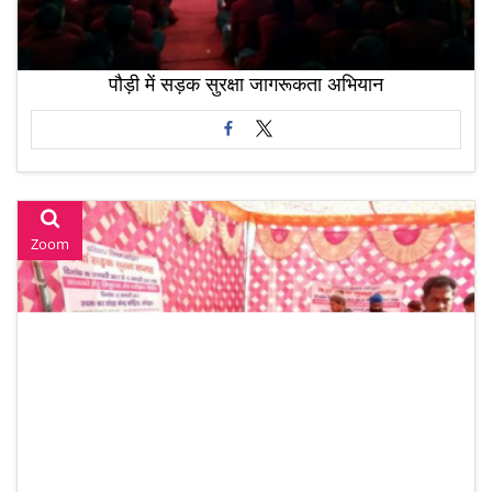
पौड़ी में सड़क सुरक्षा जागरूकता अभियान
Zoom