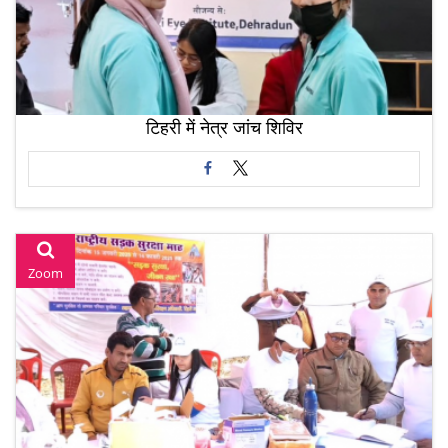
टिहरी में नेत्र जांच शिविर
Zoom