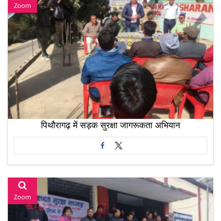
Zoom
पिथौरागढ़ में सड़क सुरक्षा जागरूकता अभियान
Zoom