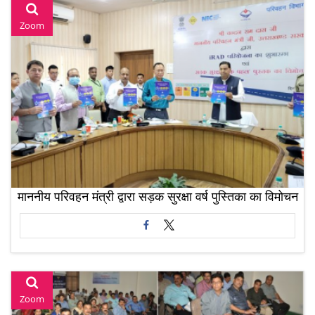
Zoom
माननीय परिवहन मंत्री द्वारा सड़क सुरक्षा वर्ष पुस्तिका का विमोचन
Zoom