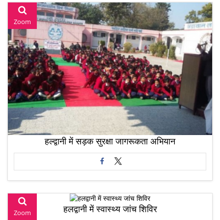
Zoom
हल्द्वानी में सड़क सुरक्षा जागरूकता अभियान
हलद्वानी में स्वास्थ्य जांच शिविर
Zoom