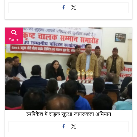
Zoom
ऋषिकेश में सड़क सुरक्षा जागरूकता अभियान