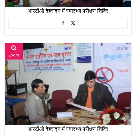
आरटीओ देहरादून में स्वास्थ्य परीक्षण शिविर
Zoom
आरटीओ देहरादून में स्वास्थ्य परीक्षण शिविर