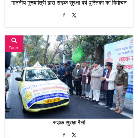
माननीय मुख्यमंत्री द्वारा सड़क सुरक्षा वर्ष पुस्तिका का विमोचन
Zoom
सड़क सुरक्षा रैली