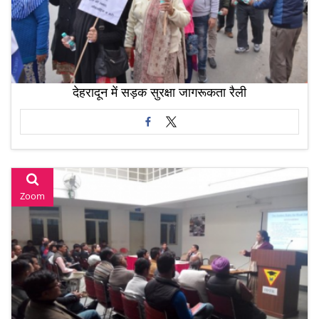
देहरादून में सड़क सुरक्षा जागरूकता रैली
Zoom