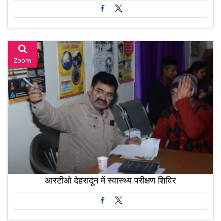
Zoom
आरटीओ देहरादून में स्वास्थ्य परीक्षण शिविर