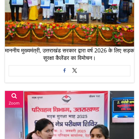
माननीय मुख्यमंत्री, उत्तराखंड सरकार द्वारा वर्ष 2026 के लिए सड़क
सुरक्षा कैलेंडर का विमोचन।
Zoom