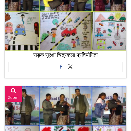
सड़क सुरक्षा चित्रकला प्रतियोगिता
Zoom