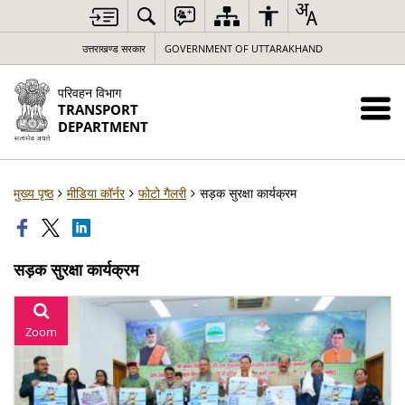
उत्तराखण्ड सरकार
GOVERNMENT OF UTTARAKHAND
परिवहन विभाग
TRANSPORT
DEPARTMENT
मुख्य पृष्ठ
मीडिया कॉर्नर
फोटो गैलरी
सड़क सुरक्षा कार्यक्रम
सड़क सुरक्षा कार्यक्रम
Zoom