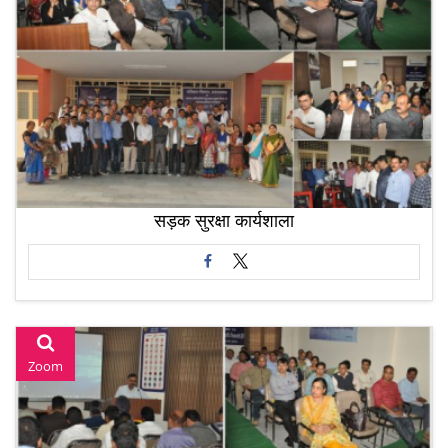
सड़क सुरक्षा कार्यशाला
Zoom