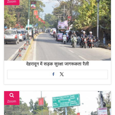
Zoom
देहरादून में सड़क सुरक्षा जागरूकता रैली
Zoom