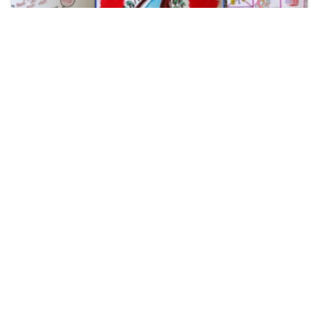
सड़क सुरक्षा चित्रकला प्रतियोगिता
Zoom