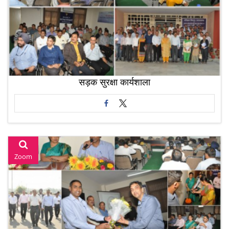
सड़क सुरक्षा कार्यशाला
Zoom